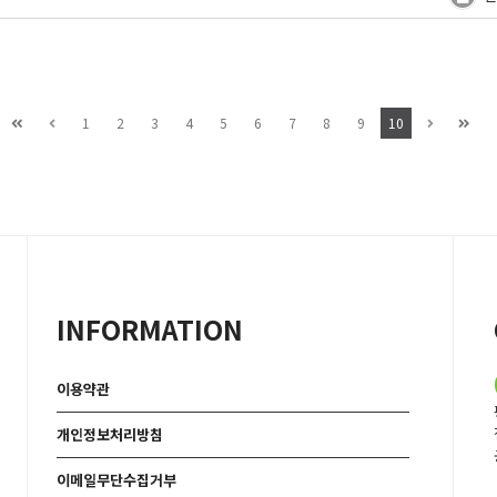
1
2
3
4
5
6
7
8
9
10
INFORMATION
이용약관
개인정보처리방침
이메일무단수집거부