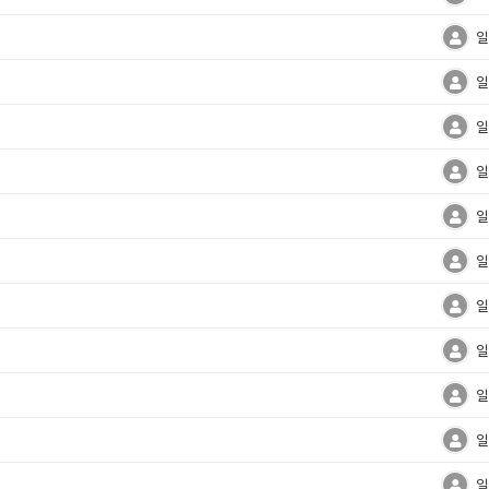
일
일
일
일
일
일
일
일
일
일
일