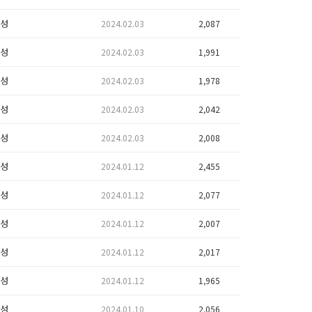
성
2024.02.03
2,087
성
2024.02.03
1,991
성
2024.02.03
1,978
성
2024.02.03
2,042
성
2024.02.03
2,008
성
2024.01.12
2,455
성
2024.01.12
2,077
성
2024.01.12
2,007
성
2024.01.12
2,017
성
2024.01.12
1,965
성
2024.01.10
2,056