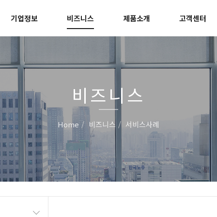
기업정보
비즈니스
제품소개
고객센터
비즈니스
Home
비즈니스
서비스사례