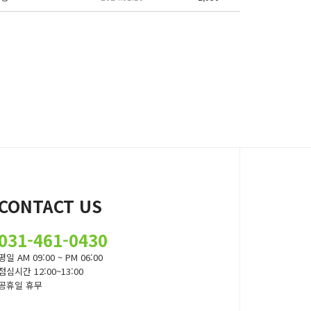
CONTACT US
031-461-0430
평일 AM 09:00 ~ PM 06:00
점심시간 12:00~13:00
공휴일 휴무