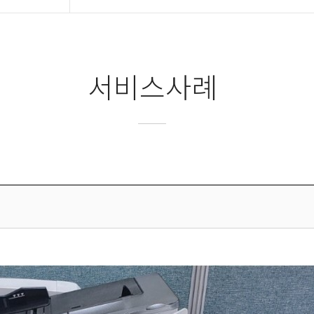
서비스사례