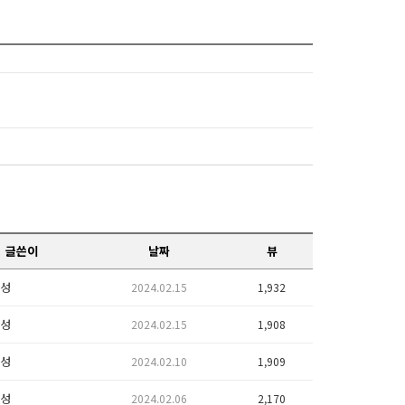
글쓴이
날짜
뷰
성
2024.02.15
1,932
성
2024.02.15
1,908
성
2024.02.10
1,909
성
2024.02.06
2,170