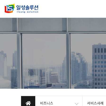
비즈니스
서비스사례