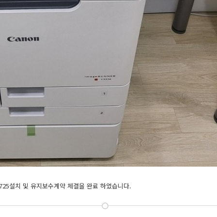
725설치 및 유지보수계약 체결을 완료 하였습니다.